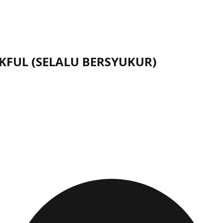
NKFUL (SELALU BERSYUKUR)