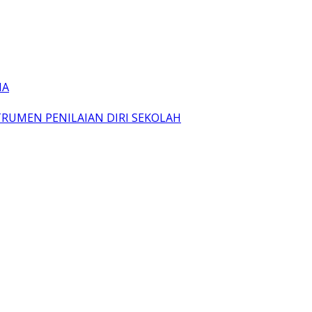
IA
TRUMEN PENILAIAN DIRI SEKOLAH