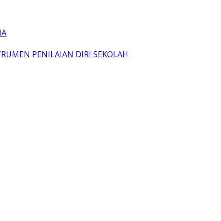
IA
TRUMEN PENILAIAN DIRI SEKOLAH