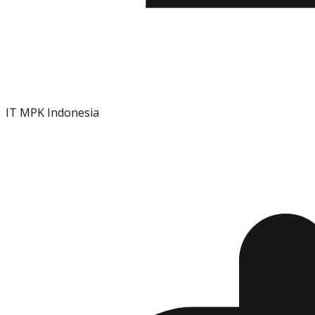
IT MPK Indonesia