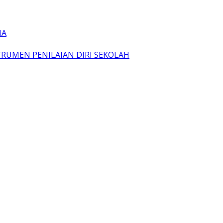
IA
TRUMEN PENILAIAN DIRI SEKOLAH