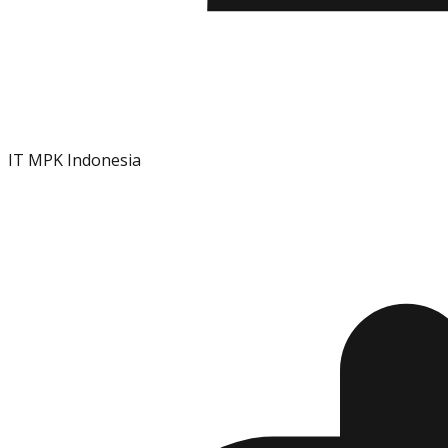
IT MPK Indonesia