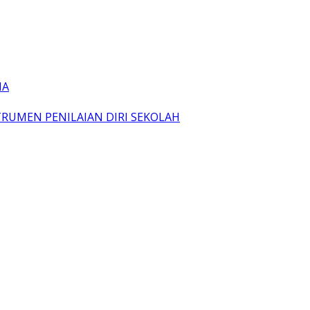
IA
TRUMEN PENILAIAN DIRI SEKOLAH