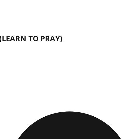
 (LEARN TO PRAY)