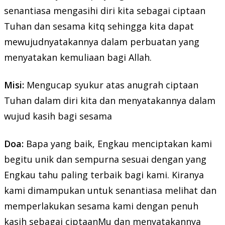
senantiasa mengasihi diri kita sebagai ciptaan
Tuhan dan sesama kitq sehingga kita dapat
mewujudnyatakannya dalam perbuatan yang
menyatakan kemuliaan bagi Allah.
Misi:
Mengucap syukur atas anugrah ciptaan
Tuhan dalam diri kita dan menyatakannya dalam
wujud kasih bagi sesama
Doa:
Bapa yang baik, Engkau menciptakan kami
begitu unik dan sempurna sesuai dengan yang
Engkau tahu paling terbaik bagi kami. Kiranya
kami dimampukan untuk senantiasa melihat dan
memperlakukan sesama kami dengan penuh
kasih sebagai ciptaanMu dan menyatakannya