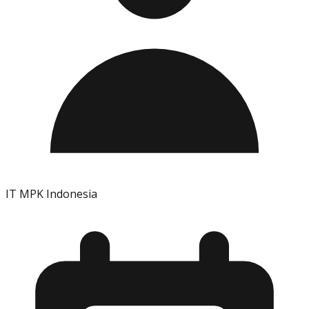
IT MPK Indonesia