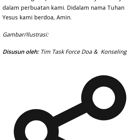
dalam perbuatan kami. Didalam nama Tuhan
Yesus kami berdoa, Amin.
Gambar/Ilustrasi:
Disusun oleh:
Tim Task Force Doa & Konseling