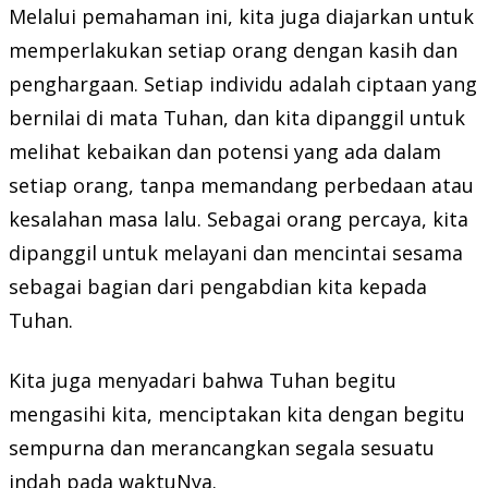
Melalui pemahaman ini, kita juga diajarkan untuk
memperlakukan setiap orang dengan kasih dan
penghargaan. Setiap individu adalah ciptaan yang
bernilai di mata Tuhan, dan kita dipanggil untuk
melihat kebaikan dan potensi yang ada dalam
setiap orang, tanpa memandang perbedaan atau
kesalahan masa lalu. Sebagai orang percaya, kita
dipanggil untuk melayani dan mencintai sesama
sebagai bagian dari pengabdian kita kepada
Tuhan.
Kita juga menyadari bahwa Tuhan begitu
mengasihi kita, menciptakan kita dengan begitu
sempurna dan merancangkan segala sesuatu
indah pada waktuNya.