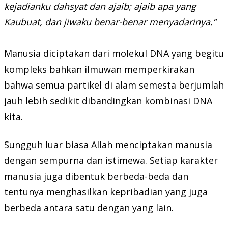
kejadianku dahsyat dan ajaib; ajaib apa yang
Kaubuat, dan jiwaku benar-benar menyadarinya.”
Manusia diciptakan dari molekul DNA yang begitu
kompleks bahkan ilmuwan memperkirakan
bahwa semua partikel di alam semesta berjumlah
jauh lebih sedikit dibandingkan kombinasi DNA
kita.
Sungguh luar biasa Allah menciptakan manusia
dengan sempurna dan istimewa. Setiap karakter
manusia juga dibentuk berbeda-beda dan
tentunya menghasilkan kepribadian yang juga
berbeda antara satu dengan yang lain.