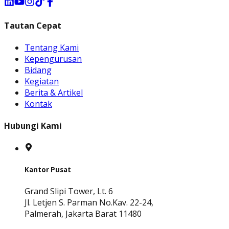
Tautan Cepat
Tentang Kami
Kepengurusan
Bidang
Kegiatan
Berita & Artikel
Kontak
Hubungi Kami
Kantor Pusat
Grand Slipi Tower, Lt. 6
Jl. Letjen S. Parman No.Kav. 22-24,
Palmerah, Jakarta Barat 11480