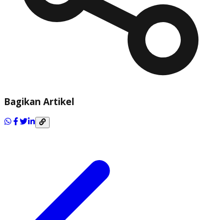
Bagikan Artikel