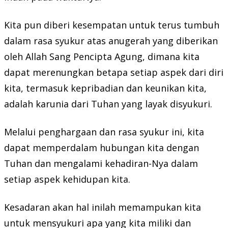
Kita pun diberi kesempatan untuk terus tumbuh
dalam rasa syukur atas anugerah yang diberikan
oleh Allah Sang Pencipta Agung, dimana kita
dapat merenungkan betapa setiap aspek dari diri
kita, termasuk kepribadian dan keunikan kita,
adalah karunia dari Tuhan yang layak disyukuri.
Melalui penghargaan dan rasa syukur ini, kita
dapat memperdalam hubungan kita dengan
Tuhan dan mengalami kehadiran-Nya dalam
setiap aspek kehidupan kita.
Kesadaran akan hal inilah memampukan kita
untuk mensyukuri apa yang kita miliki dan