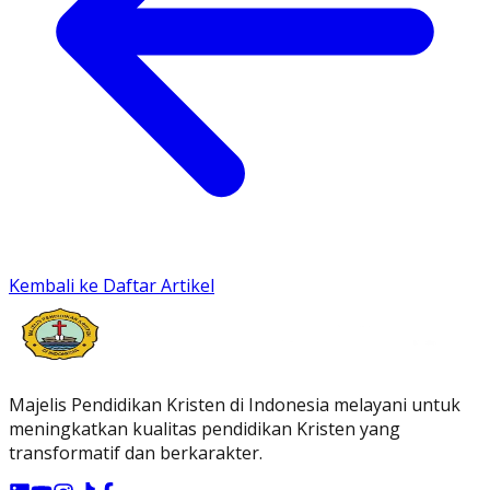
Kembali ke Daftar Artikel
Majelis Pendidikan Kristen di Indonesia melayani untuk
meningkatkan kualitas pendidikan Kristen yang
transformatif dan berkarakter.