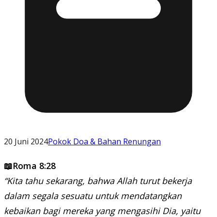
20 Juni 2024
Pokok Doa & Bahan Renungan
📖Roma 8:28
“Kita tahu sekarang, bahwa Allah turut bekerja
dalam segala sesuatu untuk mendatangkan
kebaikan bagi mereka yang mengasihi Dia, yaitu