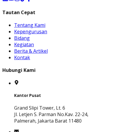
Tautan Cepat
Tentang Kami
Kepengurusan
Bidang
Kegiatan
Berita & Artikel
Kontak
Hubungi Kami
Kantor Pusat
Grand Slipi Tower, Lt. 6
Jl. Letjen S. Parman No.Kav. 22-24,
Palmerah, Jakarta Barat 11480