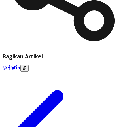
Bagikan Artikel