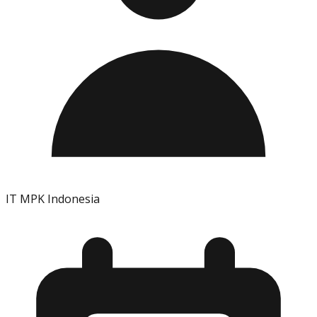
IT MPK Indonesia