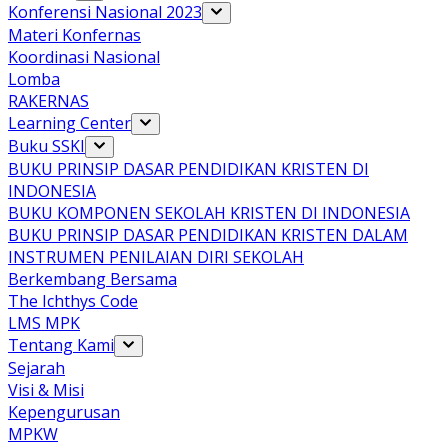
Konferensi Nasional 2023
Materi Konfernas
Koordinasi Nasional
Lomba
RAKERNAS
Learning Center
Buku SSKI
BUKU PRINSIP DASAR PENDIDIKAN KRISTEN DI
INDONESIA
BUKU KOMPONEN SEKOLAH KRISTEN DI INDONESIA
BUKU PRINSIP DASAR PENDIDIKAN KRISTEN DALAM
INSTRUMEN PENILAIAN DIRI SEKOLAH
Berkembang Bersama
The Ichthys Code
LMS MPK
Tentang Kami
Sejarah
Visi & Misi
Kepengurusan
MPKW