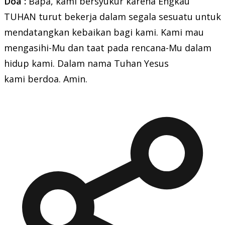
Doa :
Bapa, kami bersyukur karena Engkau
TUHAN turut bekerja dalam segala sesuatu untuk
mendatangkan kebaikan bagi kami. Kami mau
mengasihi-Mu dan taat pada rencana-Mu dalam
hidup kami. Dalam nama Tuhan Yesus
kami berdoa. Amin.