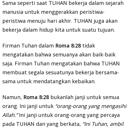
Sama seperti saat TUHAN bekerja dalam sejarah
manusia untuk menggerakkan peristiwa-
peristiwa menuju hari akhir. TUHAN juga akan
bekerja dalam hidup kita untuk suatu tujuan.
Firman Tuhan dalam
Roma 8:28
tidak
mengatakan bahwa semuanya akan baik-baik
saja. Firman Tuhan mengatakan bahwa TUHAN
membuat segala sesuatunya bekerja bersama-
sama untuk mendatangkan kebaikan.
Namun,
Roma 8:28
bukanlah janji untuk semua
orang. Ini janji untuk
“orang-orang yang mengasihi
Allah.”
Ini janji untuk orang-orang yang percaya
pada TUHAN dan yang berkata,
“Ini Tuhan, ambil