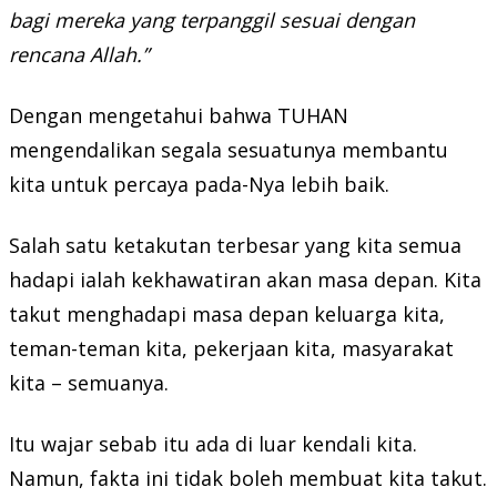
bagi mereka yang terpanggil sesuai dengan
rencana Allah.”
Dengan mengetahui bahwa TUHAN
mengendalikan segala sesuatunya membantu
kita untuk percaya pada-Nya lebih baik.
Salah satu ketakutan terbesar yang kita semua
hadapi ialah kekhawatiran akan masa depan. Kita
takut menghadapi masa depan keluarga kita,
teman-teman kita, pekerjaan kita, masyarakat
kita – semuanya.
Itu wajar sebab itu ada di luar kendali kita.
Namun, fakta ini tidak boleh membuat kita takut.