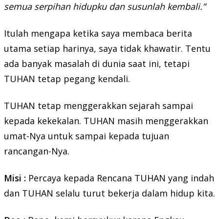
semua serpihan hidupku dan susunlah kembali.”
Itulah mengapa ketika saya membaca berita
utama setiap harinya, saya tidak khawatir. Tentu
ada banyak masalah di dunia saat ini, tetapi
TUHAN tetap pegang kendali.
TUHAN tetap menggerakkan sejarah sampai
kepada kekekalan. TUHAN masih menggerakkan
umat-Nya untuk sampai kepada tujuan
rancangan-Nya.
Misi :
Percaya kepada Rencana TUHAN yang indah
dan TUHAN selalu turut bekerja dalam hidup kita.