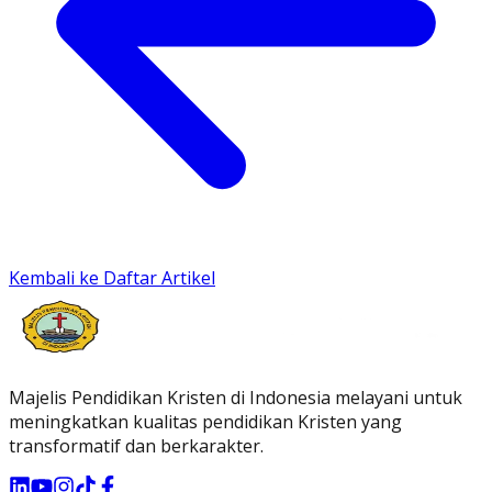
Kembali ke Daftar Artikel
Majelis Pendidikan Kristen di Indonesia melayani untuk
meningkatkan kualitas pendidikan Kristen yang
transformatif dan berkarakter.