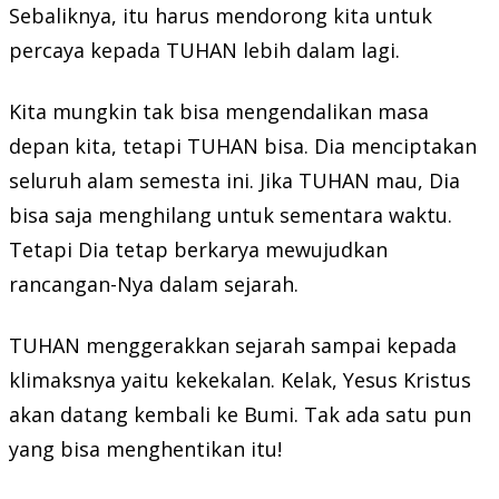
Sebaliknya, itu harus mendorong kita untuk
percaya kepada TUHAN lebih dalam lagi.
Kita mungkin tak bisa mengendalikan masa
depan kita, tetapi TUHAN bisa. Dia menciptakan
seluruh alam semesta ini. Jika TUHAN mau, Dia
bisa saja menghilang untuk sementara waktu.
Tetapi Dia tetap berkarya mewujudkan
rancangan-Nya dalam sejarah.
TUHAN menggerakkan sejarah sampai kepada
klimaksnya yaitu kekekalan. Kelak, Yesus Kristus
akan datang kembali ke Bumi. Tak ada satu pun
yang bisa menghentikan itu!