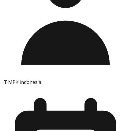
IT MPK Indonesia