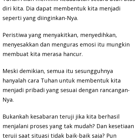
diri kita. Dia dapat membentuk kita menjadi
seperti yang diinginkan-Nya.
Peristiwa yang menyakitkan, menyedihkan,
menyesakkan dan menguras emosi itu mungkin
membuat kita merasa hancur.
Meski demikian, semua itu sesungguhnya
hanyalah cara Tuhan untuk membentuk kita
menjadi pribadi yang sesuai dengan rancangan-
Nya.
Bukankah kesabaran teruji jika kita berhasil
menjalani proses yang tak mudah? Dan kesetiaan
teruji saat situasi tidak baik-baik saja? Pun