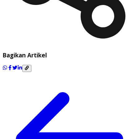
Bagikan Artikel