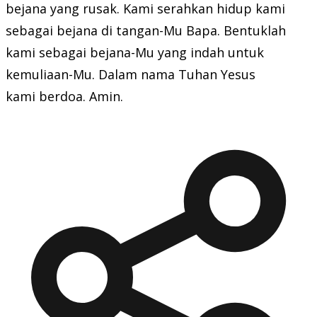
bejana yang rusak. Kami serahkan hidup kami
sebagai bejana di tangan-Mu Bapa. Bentuklah
kami sebagai bejana-Mu yang indah untuk
kemuliaan-Mu. Dalam nama Tuhan Yesus
kami berdoa. Amin.