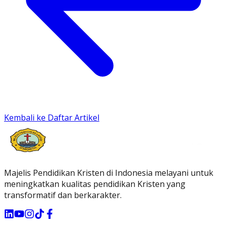
Kembali ke Daftar Artikel
Majelis Pendidikan Kristen di Indonesia melayani untuk
meningkatkan kualitas pendidikan Kristen yang
transformatif dan berkarakter.