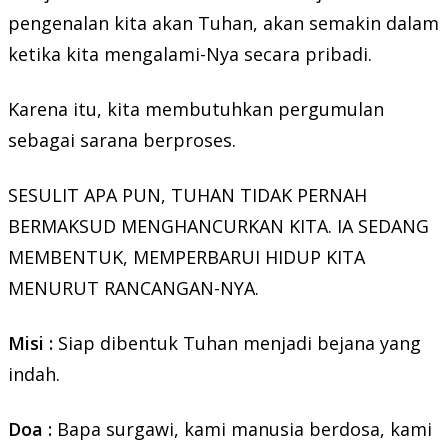
pengenalan kita akan Tuhan, akan semakin dalam
ketika kita mengalami-Nya secara pribadi.
Karena itu, kita membutuhkan pergumulan
sebagai sarana berproses.
SESULIT APA PUN, TUHAN TIDAK PERNAH
BERMAKSUD MENGHANCURKAN KITA. IA SEDANG
MEMBENTUK, MEMPERBARUI HIDUP KITA
MENURUT RANCANGAN-NYA.
Misi :
Siap dibentuk Tuhan menjadi bejana yang
indah.
Doa :
Bapa surgawi, kami manusia berdosa, kami