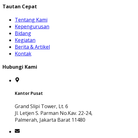
Tautan Cepat
Tentang Kami
Kepengurusan
Bidang
Kegiatan
Berita & Artikel
Kontak
Hubungi Kami
Kantor Pusat
Grand Slipi Tower, Lt. 6
Jl. Letjen S. Parman No.Kav. 22-24,
Palmerah, Jakarta Barat 11480