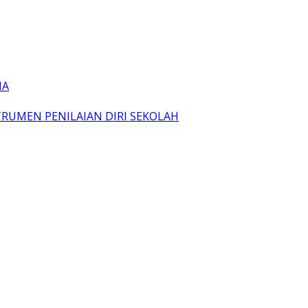
IA
TRUMEN PENILAIAN DIRI SEKOLAH