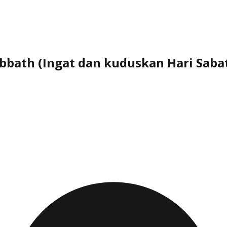
bbath (Ingat dan kuduskan Hari Saba