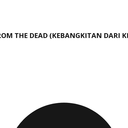
 FROM THE DEAD (KEBANGKITAN DARI 