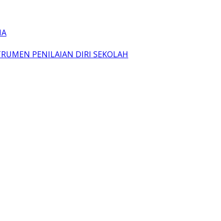
IA
TRUMEN PENILAIAN DIRI SEKOLAH