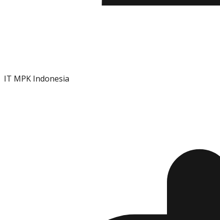
IT MPK Indonesia