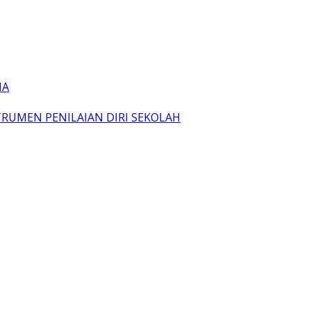
IA
TRUMEN PENILAIAN DIRI SEKOLAH