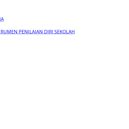
IA
TRUMEN PENILAIAN DIRI SEKOLAH