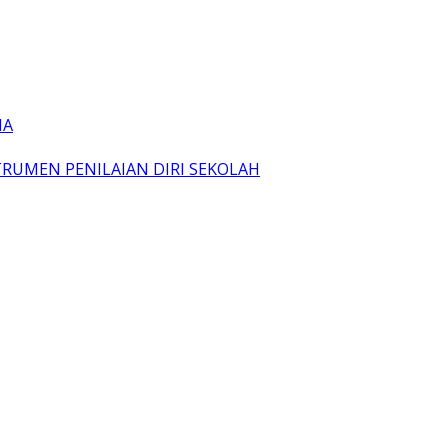
IA
TRUMEN PENILAIAN DIRI SEKOLAH