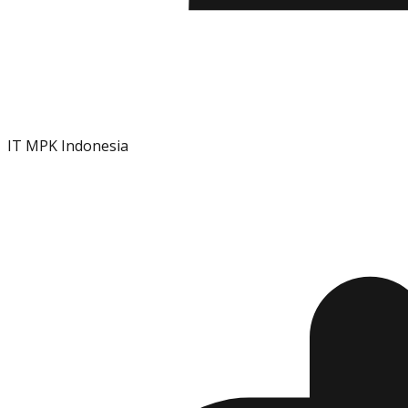
IT MPK Indonesia