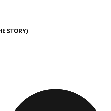
HE STORY)