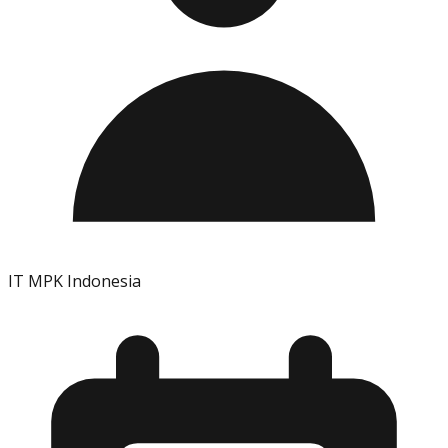
IT MPK Indonesia