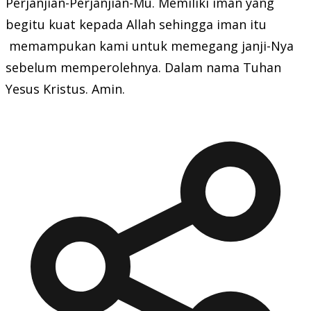
Perjanjian-Perjanjian-Mu. Memiliki iman yang
begitu kuat kepada Allah sehingga iman itu
memampukan kami untuk memegang janji-Nya
sebelum memperolehnya. Dalam nama Tuhan
Yesus Kristus. Amin.