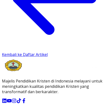
Kembali ke Daftar Artikel
Majelis Pendidikan Kristen di Indonesia melayani untuk
meningkatkan kualitas pendidikan Kristen yang
transformatif dan berkarakter.