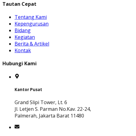
Tautan Cepat
Tentang Kami
Kepengurusan
Bidang
Kegiatan
Berita & Artikel
Kontak
Hubungi Kami
Kantor Pusat
Grand Slipi Tower, Lt. 6
Jl. Letjen S. Parman No.Kav. 22-24,
Palmerah, Jakarta Barat 11480