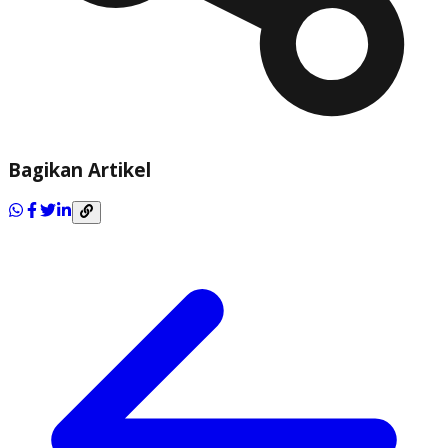
Bagikan Artikel