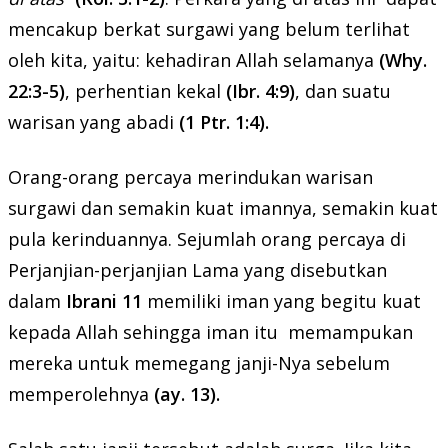
mencakup berkat surgawi yang belum terlihat
oleh kita, yaitu: kehadiran Allah selamanya
(Why.
22:3-5)
, perhentian kekal
(Ibr. 4:9)
, dan suatu
warisan yang abadi
(1 Ptr. 1:4).
Orang-orang percaya merindukan warisan
surgawi dan semakin kuat imannya, semakin kuat
pula kerinduannya. Sejumlah orang percaya di
Perjanjian-perjanjian Lama yang disebutkan
dalam
Ibrani 11
memiliki iman yang begitu kuat
kepada Allah sehingga iman itu memampukan
mereka untuk memegang janji-Nya sebelum
memperolehnya
(ay. 13).