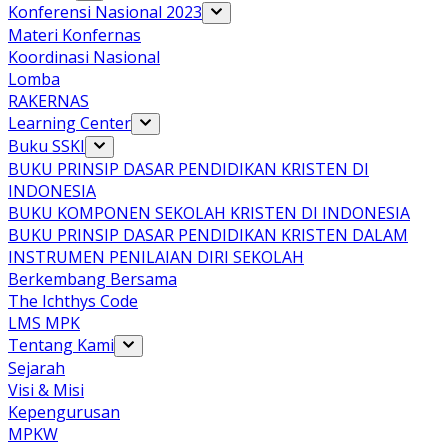
Konferensi Nasional 2023
Materi Konfernas
Koordinasi Nasional
Lomba
RAKERNAS
Learning Center
Buku SSKI
BUKU PRINSIP DASAR PENDIDIKAN KRISTEN DI
INDONESIA
BUKU KOMPONEN SEKOLAH KRISTEN DI INDONESIA
BUKU PRINSIP DASAR PENDIDIKAN KRISTEN DALAM
INSTRUMEN PENILAIAN DIRI SEKOLAH
Berkembang Bersama
The Ichthys Code
LMS MPK
Tentang Kami
Sejarah
Visi & Misi
Kepengurusan
MPKW