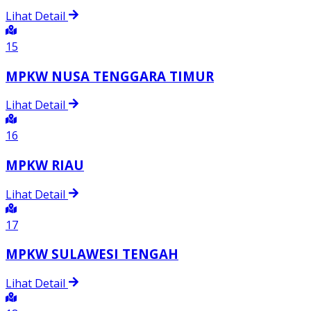
Lihat Detail
15
MPKW NUSA TENGGARA TIMUR
Lihat Detail
16
MPKW RIAU
Lihat Detail
17
MPKW SULAWESI TENGAH
Lihat Detail