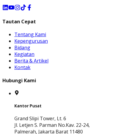
Tautan Cepat
Tentang Kami
Kepengurusan
Bidang
Kegiatan
Berita & Artikel
Kontak
Hubungi Kami
Kantor Pusat
Grand Slipi Tower, Lt. 6
Jl. Letjen S. Parman No.Kav. 22-24,
Palmerah, Jakarta Barat 11480