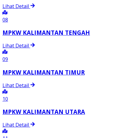
Lihat Detail
08
MPKW KALIMANTAN TENGAH
Lihat Detail
09
MPKW KALIMANTAN TIMUR
Lihat Detail
10
MPKW KALIMANTAN UTARA
Lihat Detail