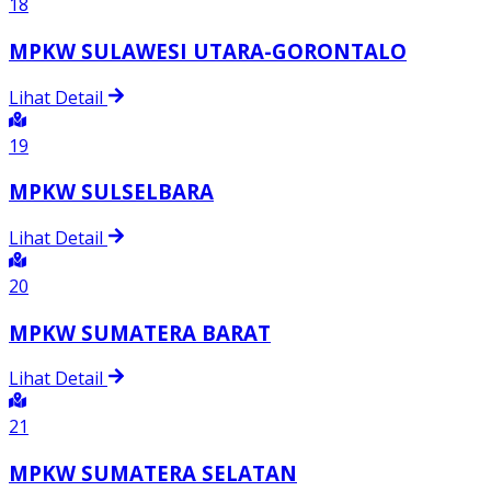
18
MPKW SULAWESI UTARA-GORONTALO
Lihat Detail
19
MPKW SULSELBARA
Lihat Detail
20
MPKW SUMATERA BARAT
Lihat Detail
21
MPKW SUMATERA SELATAN