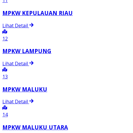
11
MPKW KEPULAUAN RIAU
Lihat Detail
12
MPKW LAMPUNG
Lihat Detail
13
MPKW MALUKU
Lihat Detail
14
MPKW MALUKU UTARA