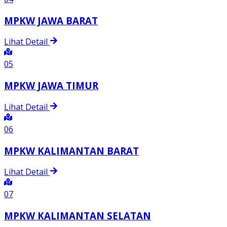
MPKW JAWA BARAT
Lihat Detail
05
MPKW JAWA TIMUR
Lihat Detail
06
MPKW KALIMANTAN BARAT
Lihat Detail
07
MPKW KALIMANTAN SELATAN