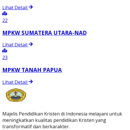
Lihat Detail
22
MPKW SUMATERA UTARA-NAD
Lihat Detail
23
MPKW TANAH PAPUA
Lihat Detail
Majelis Pendidikan Kristen di Indonesia melayani untuk
meningkatkan kualitas pendidikan Kristen yang
transformatif dan berkarakter.