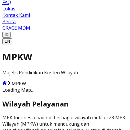
FAQ
Lokasi
Kontak Kami
Berita
GRACE MDM
ID
EN
MPKW
Majelis Pendidikan Kristen Wilayah
MPKW
Loading Map...
Wilayah Pelayanan
MPK Indonesia hadir di berbagai wilayah melalui 23 MPK
Wilayah (MPKW) untuk mendukung dan