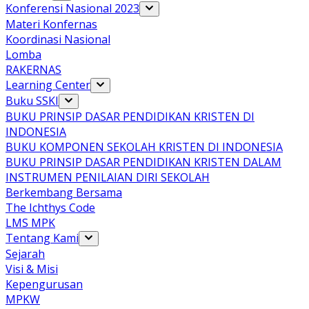
Konferensi Nasional 2023
Materi Konfernas
Koordinasi Nasional
Lomba
RAKERNAS
Learning Center
Buku SSKI
BUKU PRINSIP DASAR PENDIDIKAN KRISTEN DI
INDONESIA
BUKU KOMPONEN SEKOLAH KRISTEN DI INDONESIA
BUKU PRINSIP DASAR PENDIDIKAN KRISTEN DALAM
INSTRUMEN PENILAIAN DIRI SEKOLAH
Berkembang Bersama
The Ichthys Code
LMS MPK
Tentang Kami
Sejarah
Visi & Misi
Kepengurusan
MPKW